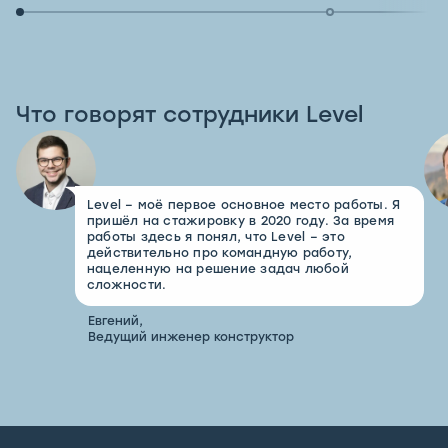
Что говорят сотрудники Level
Level – моё первое основное место работы. Я
пришёл на стажировку в 2020 году. За время
работы здесь я понял, что Level – это
действительно про командную работу,
нацеленную на решение задач любой
сложности.
Евгений,
Ведущий инженер конструктор