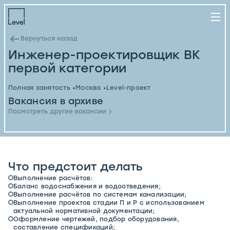
Вернуться назад
Инженер-проектировщик ВК
первой категории
Полная занятость
Москва
Level-проект
Вакансия в архиве
Посмотреть другие вакансии
Что предстоит делать
Выполнение расчётов:
Баланс водоснабжения и водоотведения;
Выполнение расчётов по системам канализации;
Выполнение проектов стадии П и Р с использованием
актуальной нормативной документации;
Оформление чертежей, подбор оборудования,
составление спецификаций;