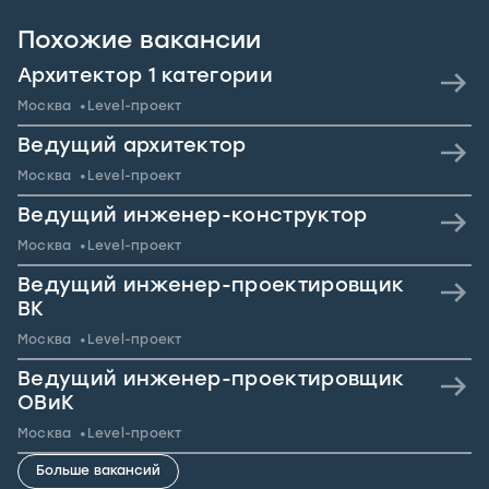
Похожие вакансии
Архитектор 1 категории
Москва
Level-проект
Ведущий архитектор
Москва
Level-проект
Ведущий инженер-конструктор
Москва
Level-проект
Ведущий инженер-проектировщик
ВК
Москва
Level-проект
Ведущий инженер-проектировщик
ОВиК
Москва
Level-проект
Больше вакансий