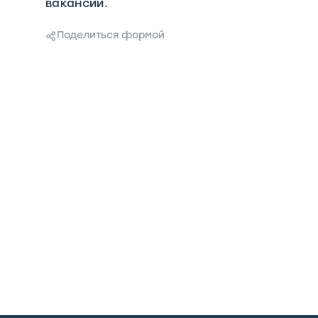
вакансии.
Поделиться формой