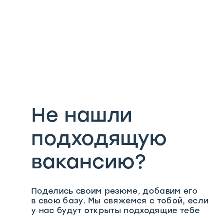
Не нашли
подходящую
вакансию?
Поделись своим резюме, добавим его
в свою базу. Мы свяжемся с тобой, если
у нас будут открыты подходящие тебе