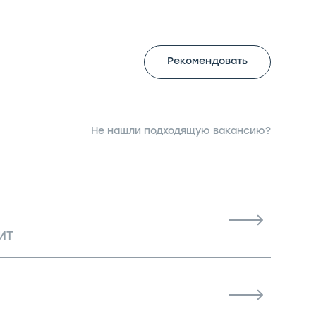
Рекомендовать
Не нашли подходящую вакансию?
ИТ