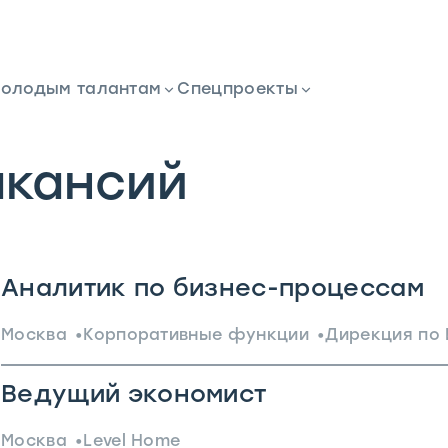
олодым талантам
Спецпроекты
акансий
Аналитик по бизнес-процессам
Москва
Корпоративные функции
Дирекция по 
Ведущий экономист
Москва
Level Home