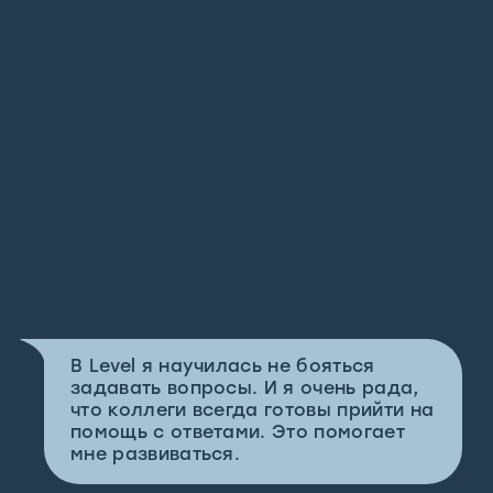
В Level я научилась не бояться
задавать вопросы. И я очень рада,
что коллеги всегда готовы прийти на
помощь с ответами. Это помогает
мне развиваться.