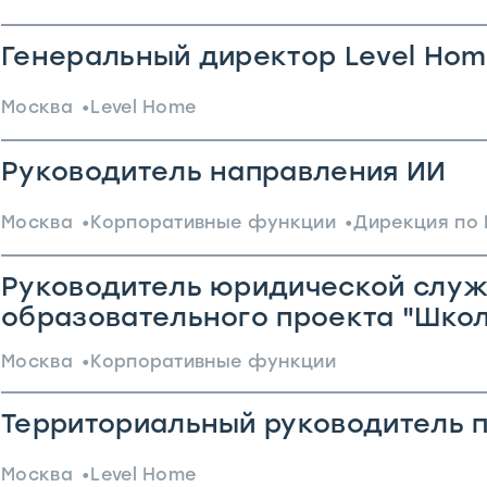
Генеральный директор Level Ho
Москва
Level Home
Руководитель направления ИИ
Москва
Корпоративные функции
Дирекция по 
Руководитель юридической слу
образовательного проекта "Школ
Москва
Корпоративные функции
Территориальный руководитель п
Москва
Level Home