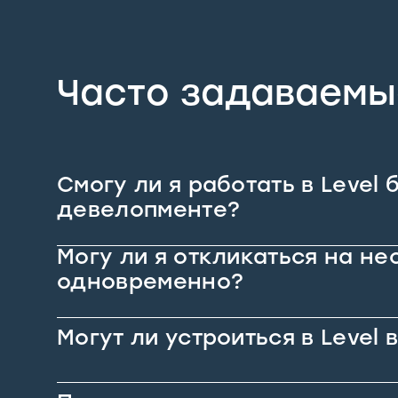
Часто задаваемы
Смогу ли я работать в Level 
девелопменте?
Могу ли я откликаться на не
одновременно?
Могут ли устроиться в Level