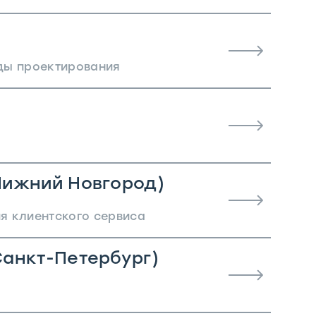
ды проектирования
Нижний Новгород)
я клиентского сервиса
анкт-Петербург)