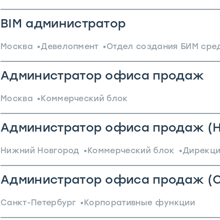
BIM администратор
Москва
Девелопмент
Отдел создания БИМ сре
Администратор офиса продаж
Москва
Коммерческий блок
Администратор офиса продаж (
Нижний Новгород
Коммерческий блок
Дирекци
Администратор офиса продаж (С
Санкт-Петербург
Корпоративные функции